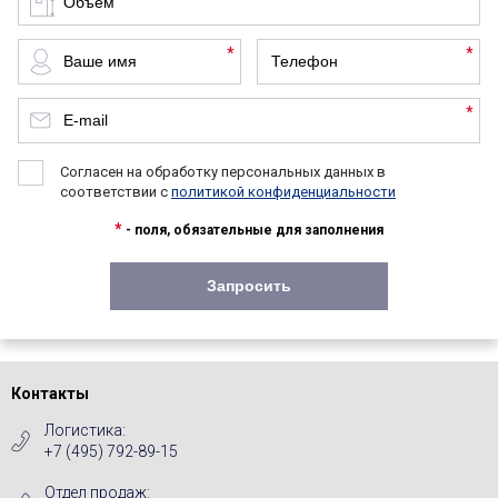
*
*
*
Согласен на обработку персональных данных в
соответствии с
политикой конфиденциальности
*
- поля, обязательные для заполнения
Контакты
Логистика:
+7 (495) 792-89-15
Отдел продаж: