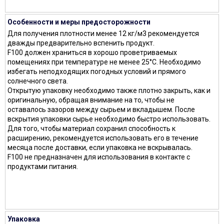
Особенности и меры предосторожности
Для получения плотности менее 12 кг/м3 рекомендуется
дважды предварительно вспенить продукт.
F100 должен храниться в хорошо проветриваемых
помещениях при температуре не менее 25°C. Необходимо
избегать неподходящих погодных условий и прямого
солнечного света.
Открытую упаковку необходимо также плотно закрыть, как и
оригинальную, обращая внимание на то, чтобы не
оставалось зазоров между сырьем и вкладышем. После
вскрытия упаковки сырье необходимо быстро использовать.
Для того, чтобы материал сохранил способность к
расширению, рекомендуется использовать его в течение
месяца после доставки, если упаковка не вскрывалась.
F100 не предназначен для использования в контакте с
продуктами питания.
Упаковка