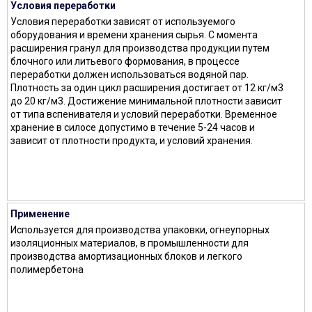
Условия переработки
Условия переработки зависят от используемого
оборудования и времени хранения сырья. С момента
расширения гранул для производства продукции путем
блочного или литьевого формования, в процессе
переработки должен использоваться водяной пар.
Плотность за один цикл расширения достигает от 12 кг/м3
до 20 кг/м3. Достижение минимальной плотности зависит
от типа вспенивателя и условий переработки. Временное
хранение в силосе допустимо в течение 5-24 часов и
зависит от плотности продукта, и условий хранения.
Применение
Используется для производства упаковки, огнеупорных
изоляционных материалов, в промышленности для
производства амортизационных блоков и легкого
полимербетона