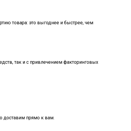
ртию товара: это выгоднее и быстрее, чем
едств, так и с привлечением факторинговых
бо доставим прямо к вам.