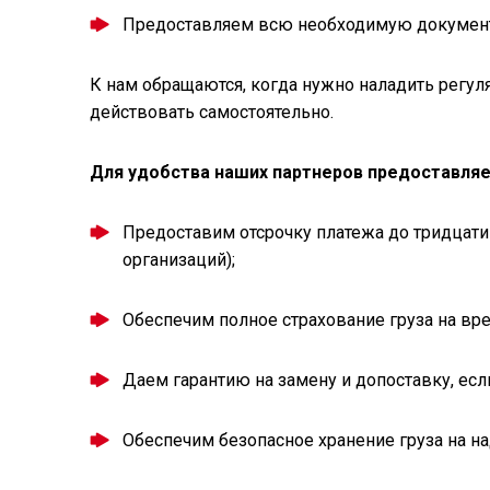
Предоставляем всю необходимую докумен
К нам обращаются, когда нужно наладить регул
действовать самостоятельно.
Для удобства наших партнеров предоставля
Предоставим отсрочку платежа до тридцати
организаций);
Обеспечим полное страхование груза на вр
Даем гарантию на замену и допоставку, есл
Обеспечим безопасное хранение груза на на