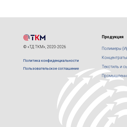
Продукция
© «ТД ТКМ», 2020-2026
Полимеры (И
Концентраты,
Политика конфиденциальности
Текстиль и с
Пользовательское соглашение
Промышленны