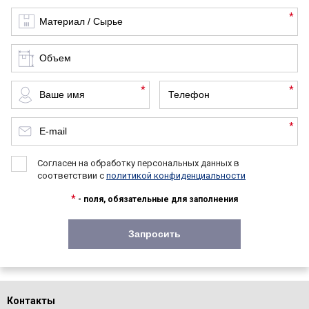
*
*
*
*
Согласен на обработку персональных данных в
соответствии с
политикой конфиденциальности
*
- поля, обязательные для заполнения
Контакты