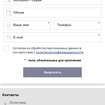
*
*
*
Согласен на обработку персональных данных в
соответствии с
политикой конфиденциальности
*
- поля, обязательные для заполнения
Контакты
Логистика: