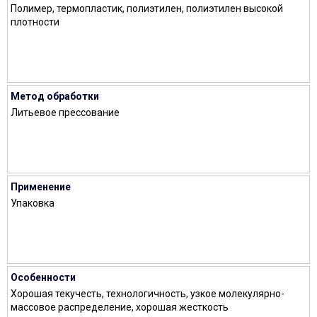
Полимер, термопластик, полиэтилен, полиэтилен высокой
плотности
Метод обработки
Литьевое прессование
Применение
Упаковка
Особенности
Хорошая текучесть, технологичность, узкое молекулярно-
массовое распределение, хорошая жесткость